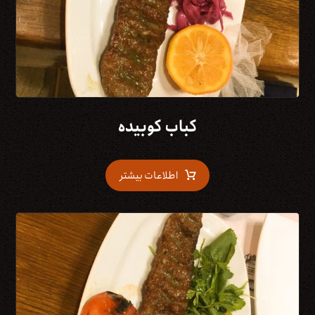
کباب کوبیده
اطلاعات بیشتر