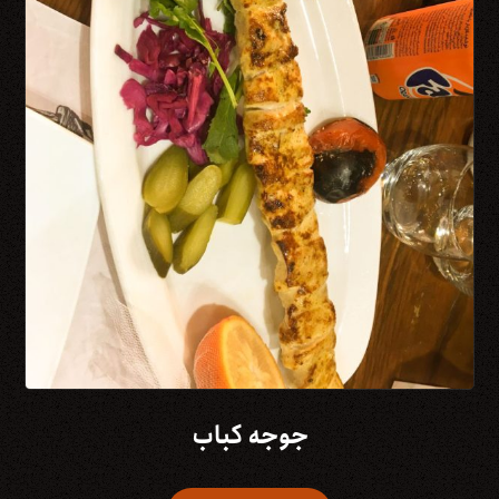
جوجه کباب