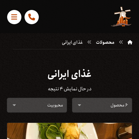
محصولات
غذای ایرانی
غذای ایرانی
در حال نمایش ۴ نتیجه