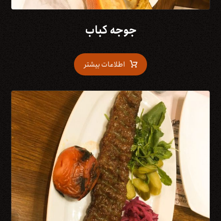
جوجه کباب
اطلاعات بیشتر