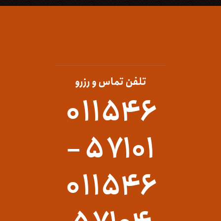
تلفن تماس و رزرو
۰۱۱۵۴۶
۵۷۱۰۱ –
۰۱۱۵۴۶