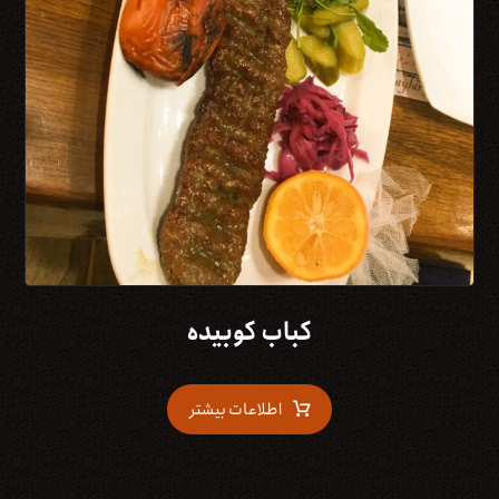
کباب کوبیده
اطلاعات بیشتر