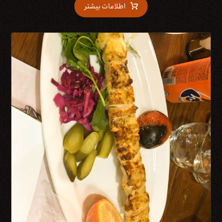
اطلاعات بیشتر