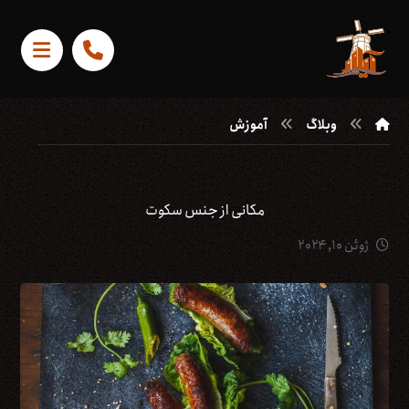
وبلاگ
آموزش
مکانی از جنس سکوت
ژوئن ۱۰, ۲۰۲۴