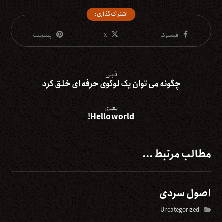
فیسبوک
X
پینترست
قبلی
چگونه می توان یک لوگوی حرفه ای خلق کرد
بعدی
Hello world!
مطالب مرتبط ...
اصول سردی
Uncategorized