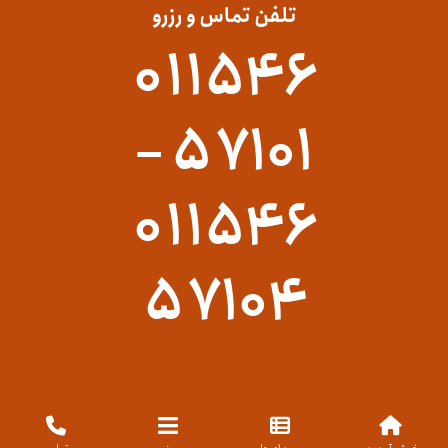
تلفن تماس و رزرو
۰۱۱۵۴۶
۵۷۱۰۱ –
۰۱۱۵۴۶
۵۷۱۰۴