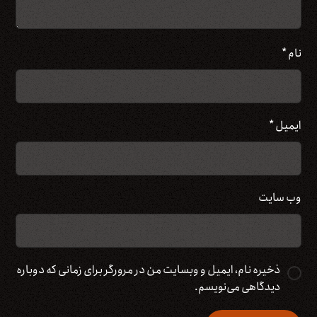
نام
*
ایمیل
*
وب‌ سایت
ذخیره نام، ایمیل و وبسایت من در مرورگر برای زمانی که دوباره
دیدگاهی می‌نویسم.