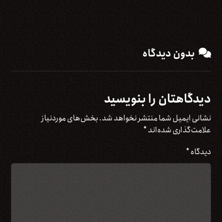
بدون دیدگاه
دیدگاهتان را بنویسید
نشانی ایمیل شما منتشر نخواهد شد.
بخش‌های موردنیاز
علامت‌گذاری شده‌اند
*
دیدگاه
*