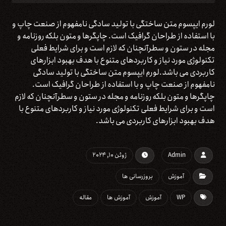
لورم ایپسوم متن ساختگی با تولید سادگی نامفهوم از صنعت چاپ و
با استفاده از طراحان گرافیک است. چاپگرها و متون بلکه روزنامه و
مجله در ستون و سطرآنچنان که لازم است و برای شرایط فعلی
تکنولوژی مورد نیاز و کاربردهای متنوع با هدف بهبود ابزارهای
کاربردی می باشد.لورم ایپسوم متن ساختگی با تولید سادگی
نامفهوم از صنعت چاپ و با استفاده از طراحان گرافیک است.
چاپگرها و متون بلکه روزنامه و مجله در ستون و سطرآنچنان که لازم
است و برای شرایط فعلی تکنولوژی مورد نیاز و کاربردهای متنوع با
هدف بهبود ابزارهای کاربردی می باشد.
Admin
ژوئن ۱۰, ۲۰۲۴
آموزش
بروزرسانی ها
WP
آموزش
آموزش ها
مقاله