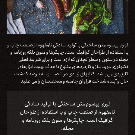
لورم ایپسوم متن ساختگی با تولید سادگی نامفهوم از صنعت چاپ و
با استفاده از طراحان گرافیک است. چاپگرها و متون بلکه روزنامه و
مجله در ستون و سطرآنچنان که لازم است و برای شرایط فعلی
تکنولوژی مورد نیاز و کاربردهای متنوع با هدف بهبود ابزارهای
کاربردی می باشد. کتابهای زیادی در شصت و سه درصد گذشته،
حال و آینده شناخت فراوان جامعه و متخصصان را می طلبد
لورم ایپسوم متن ساختگی با تولید سادگی
نامفهوم از صنعت چاپ و با استفاده از طراحان
گرافیک است. چاپگرها و متون بلکه روزنامه و
مجله.