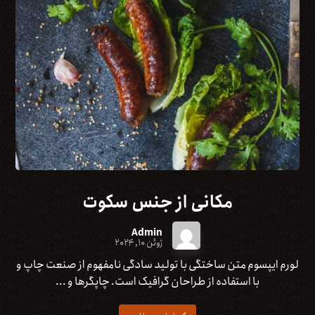
مکانی از جنس سکوت
Admin
ژوئن ۱۰, ۲۰۲۴
لورم ایپسوم متن ساختگی با تولید سادگی نامفهوم از صنعت چاپ و
با استفاده از طراحان گرافیک است. چاپگرها و ...