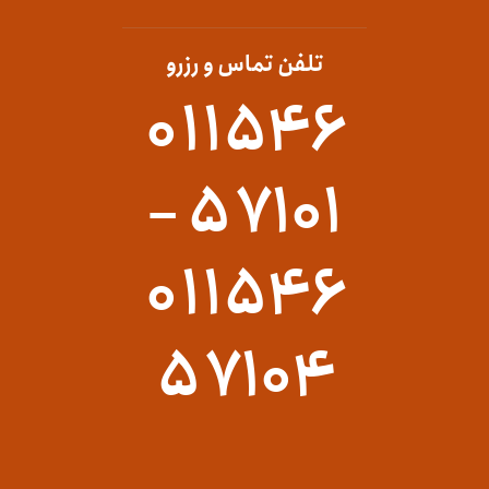
تلفن تماس و رزرو
۰۱۱۵۴۶
۵۷۱۰۱ –
۰۱۱۵۴۶
۵۷۱۰۴