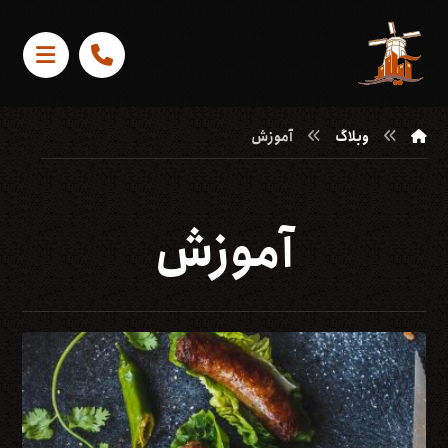
وبلاگ
آموزش
آموزش